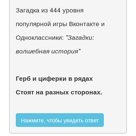
Загадка из 444 уровня
популярной игры Вконтакте и
Одноклассники:
"Загадки:
волшебная история"
Герб и циферки в рядах
Стоят на разных сторонах.
Нажмите, чтобы увидеть ответ