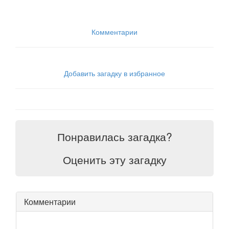
Комментарии
Добавить загадку в избранное
Понравилась загадка?
Оценить эту загадку
Комментарии