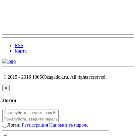
RSS
Карта
© 2015 - 2016 100500zagadok.ru. All rights reserved
×
Логин
Логин
Регистрация
Напомнить пароль
or