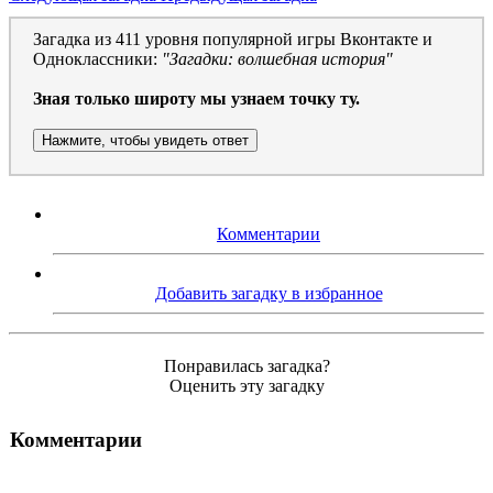
Загадка из 411 уровня популярной игры Вконтакте и
Одноклассники:
"Загадки: волшебная история"
Зная только широту мы узнаем точку ту.
Нажмите, чтобы увидеть ответ
Комментарии
Добавить загадку в избранное
Понравилась загадка?
Оценить эту загадку
Комментарии