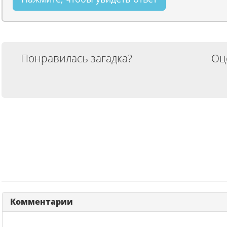
Понравилась загадка?
Оц
Комментарии