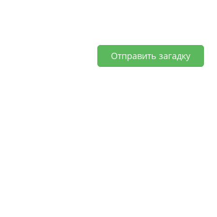
Отправить загадку