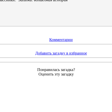
Комментарии
Добавить загадку в избранное
Понравилась загадка?
Оценить эту загадку