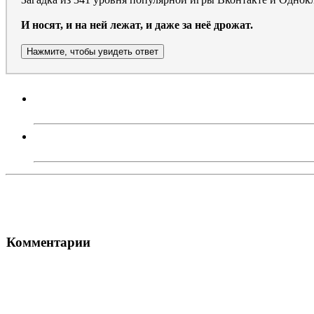
И носят, и на ней лежат, и даже за неё дрожат.
Нажмите, чтобы увидеть ответ
Комментарии