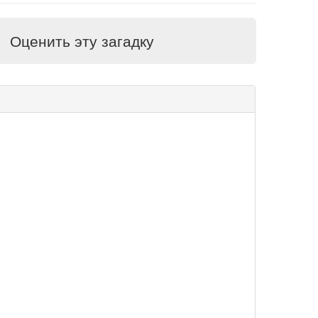
Оценить эту загадку