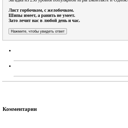
Лист горбочком, с желобочком.
Шипы имеет, а ранить не умеет.
Зато лечит нас в любой день и час.
Нажмите, чтобы увидеть ответ
Комментарии