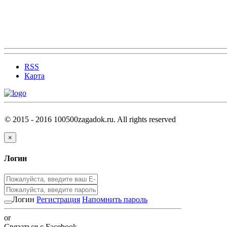
RSS
Карта
© 2015 - 2016 100500zagadok.ru. All rights reserved
×
Логин
Логин
Регистрация
Напомнить пароль
or
Связаться с Facebook