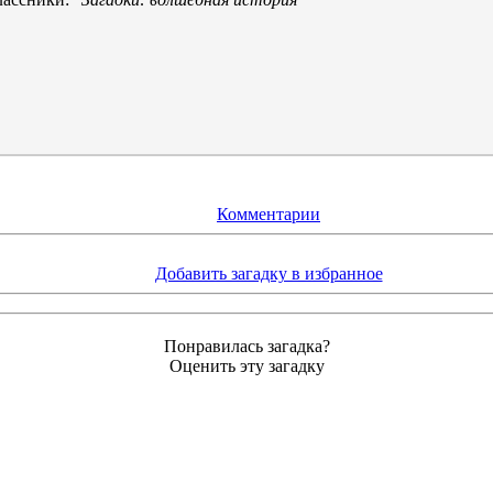
Комментарии
Добавить загадку в избранное
Понравилась загадка?
Оценить эту загадку