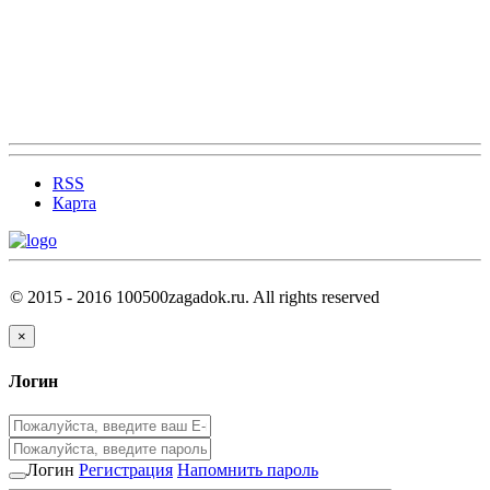
RSS
Карта
© 2015 - 2016 100500zagadok.ru. All rights reserved
×
Логин
Логин
Регистрация
Напомнить пароль