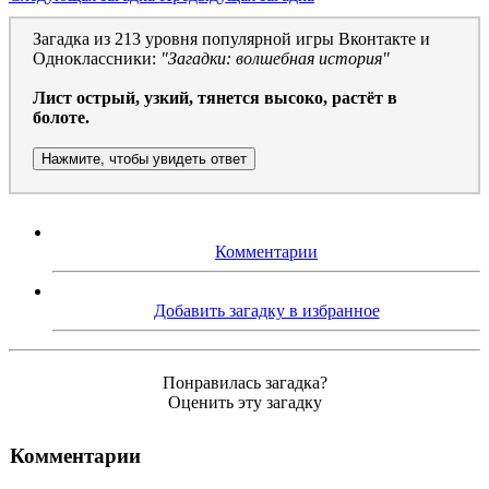
Загадка из 213 уровня популярной игры Вконтакте и
Одноклассники:
"Загадки: волшебная история"
Лист острый, узкий, тянется высоко, растёт в
болоте.
Нажмите, чтобы увидеть ответ
Комментарии
Добавить загадку в избранное
Понравилась загадка?
Оценить эту загадку
Комментарии