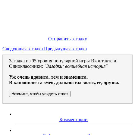
Отправить загадку
Следующая загадка
Предыдущая загадка
Загадка из 95 уровня популярной игры Вконтакте и
Одноклассники:
"Загадки: волшебная история"
Уж очень ядовита, тем и знаменита,
В капюшоне та змея, должны вы знать, её, друзья.
Нажмите, чтобы увидеть ответ
Комментарии