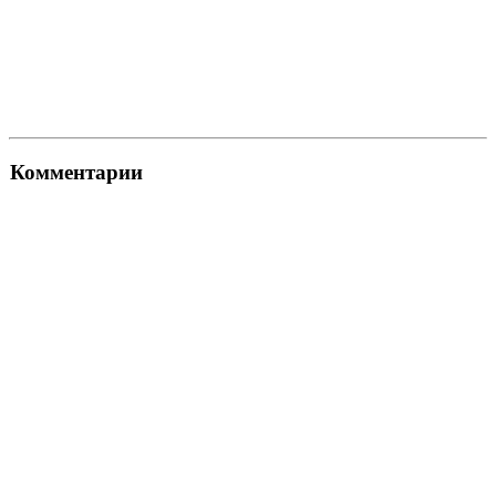
Комментарии