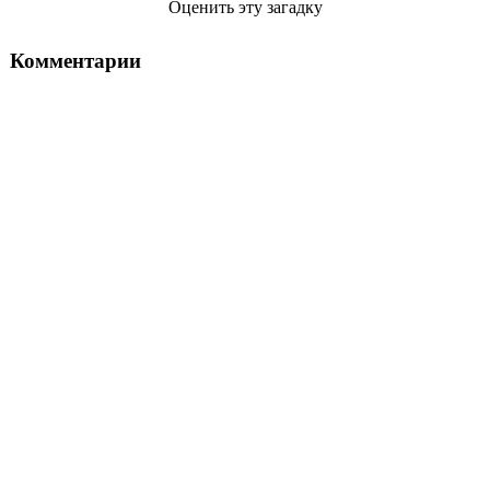
Оценить эту загадку
Комментарии