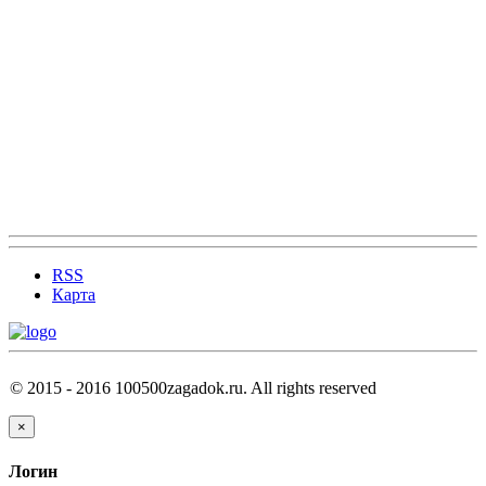
RSS
Карта
© 2015 - 2016 100500zagadok.ru. All rights reserved
×
Логин