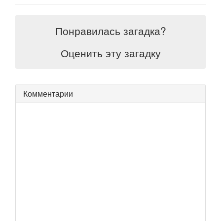
Понравилась загадка?
Оценить эту загадку
Комментарии