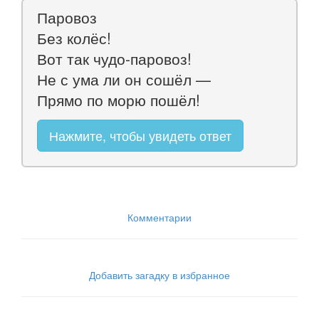
Паровоз
Без колёс!
Вот так чудо-паровоз!
Не с ума ли он сошёл —
Прямо по морю пошёл!
Нажмите, чтобы увидеть ответ
Комментарии
Добавить загадку в избранное