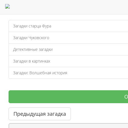
Загадки старца Фура
Загадки Чуковского
Детективные загадки
Загадки в картинках
Загадки: Волшебная история
О
Предыдущая загадка