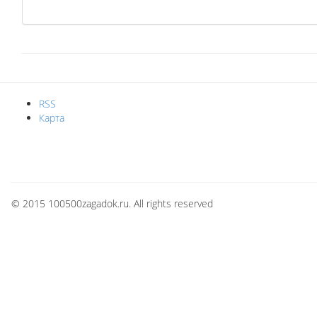
RSS
Карта
© 2015 100500zagadok.ru. All rights reserved