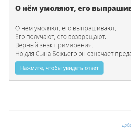
О нём умоляют, его выпраши
О нём умоляют, его выпрашивают,
Его получают, его возвращают.
Верный знак примирения,
Но для Сына Божьего он означает пред
Нажмите, чтобы увидеть ответ
Доба