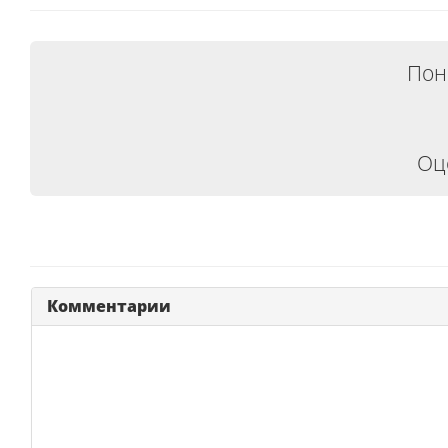
Пон
Оц
Комментарии