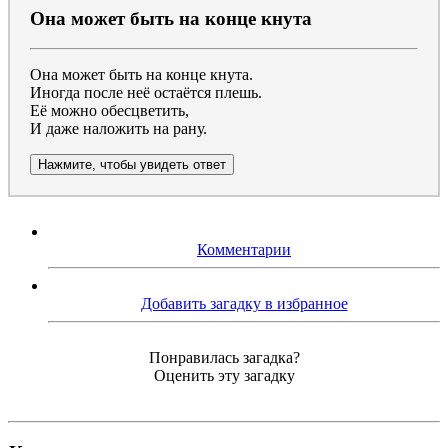
Она может быть на конце кнута
Она может быть на конце кнута.
Иногда после неё остаётся плешь.
Её можно обесцветить,
И даже наложить на рану.
Нажмите, чтобы увидеть ответ
Комментарии
Добавить загадку в избранное
Понравилась загадка?
Оценить эту загадку