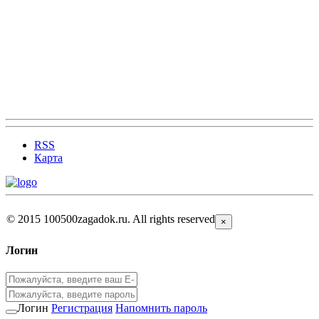
RSS
Карта
© 2015 100500zagadok.ru. All rights reserved
×
Логин
Логин
Регистрация
Напомнить пароль