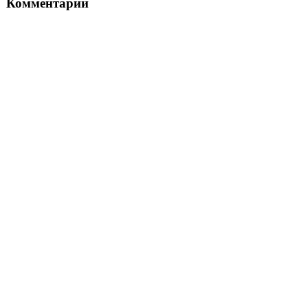
Комментарии